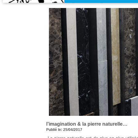
l’imagination & la pierre naturelle…
Publié le: 25/04/2017