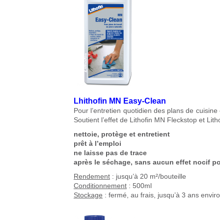
Lhithofin MN Easy-Clean
Pour l’entretien quotidien des plans de cuisine 
Soutient l’effet de Lithofin MN Fleckstop et 
nettoie, protège et entretient
prêt à l’emploi
ne laisse pas de trace
après le séchage, sans aucun effet nocif po
Rendement
: jusqu’à 20 m²/bouteille
Conditionnement
: 500ml
Stockage
: fermé, au frais, jusqu’à 3 ans envir