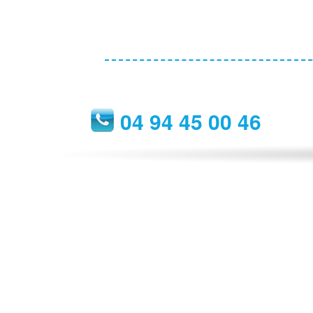
04 94 45 00 46