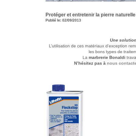
Protéger et entretenir la pierre naturelle 
Publié le: 02/09/2013
Une solution 
L’utilisation de ces matériaux d’exception rem
les bons types de traite
La
marbrerie Bonaldi
trava
N’hésitez pas à
nous contact