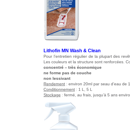
Lithofin MN Wash & Clean
Pour l’entretien régulier de la plupart des rev
Les couleurs et la structure sont renforcées. Co
concentré – très économique
ne forme pas de couche
non lessivant
Rendement
: environ 20ml par seau d’eau de 
Conditionnement
: 1 L, 5 L
Stockage
: fermé, au frais, jusqu’à 5 ans envir