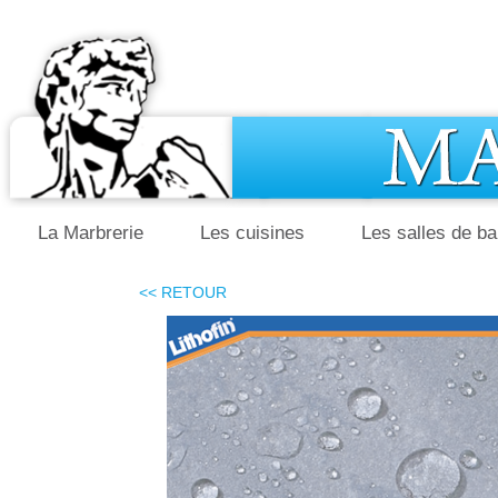
La Marbrerie
Les cuisines
Les salles de ba
<< RETOUR