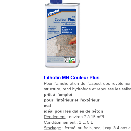
Lithofin MN Couleur Plus
Pour l’amélioration de l’aspect des revêtemen
structure, rend hydrofuge et repousse les salis
prêt à l’emploi
pour l’intérieur et l’extérieur
mat
idéal pour les dalles de béton
Rendement
: environ 7 à 15 m²/L
Conditionnement
: 1 L, 5 L
Stockage
: fermé, au frais, sec, jusqu’à 4 ans 