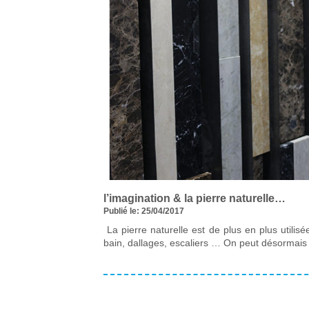
l’imagination & la pierre naturelle…
Publié le: 25/04/2017
La pierre naturelle est de plus en plus utilis
bain, dallages, escaliers … On peut désorma