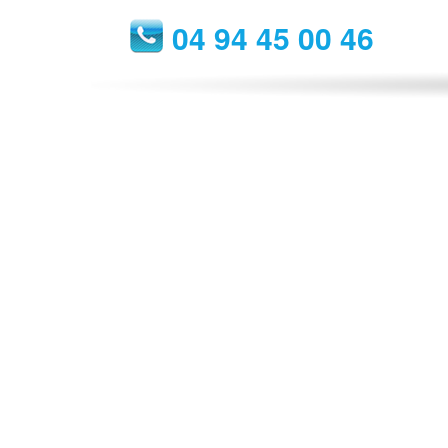
04 94 45 00 46