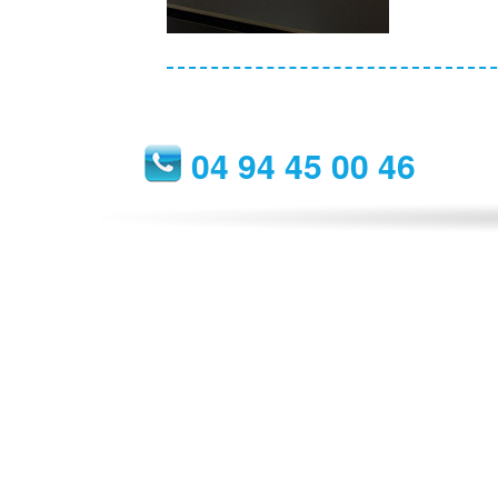
04 94 45 00 46