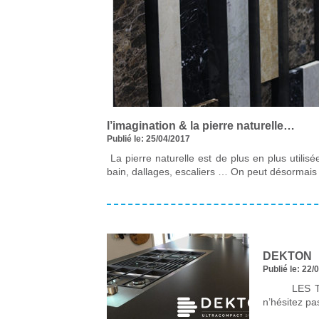
l’imagination & la pierre naturelle…
Publié le: 25/04/2017
La pierre naturelle est de plus en plus utilis
bain, dallages, escaliers … On peut désorma
DEKTON
Publié le: 22/
LES TESTS
n’hésitez 