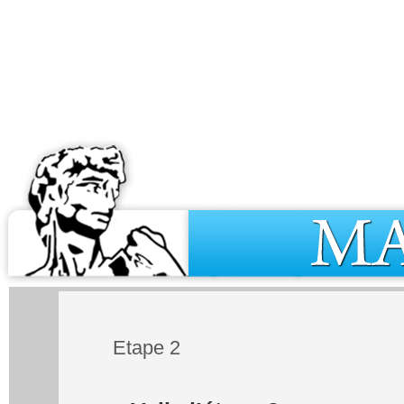
Etape 2