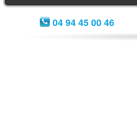
04 94 45 00 46